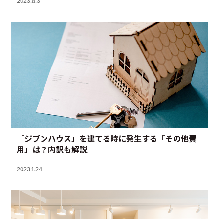
2023.8.3
「ジブンハウス」を建てる時に発生する「その他費
用」は？内訳も解説
2023.1.24