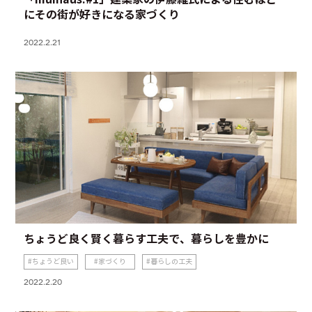
にその街が好きになる家づくり
2022.2.21
ちょうど良く賢く暮らす工夫で、暮らしを豊かに
ちょうど良い
家づくり
暮らしの工夫
2022.2.20