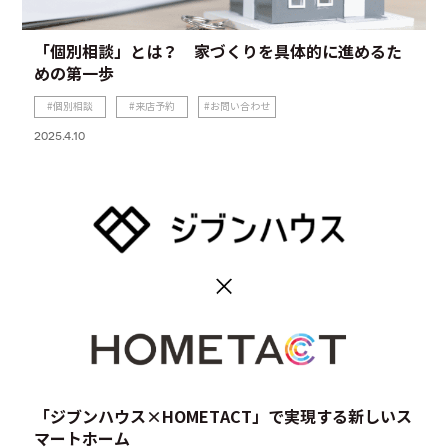
「個別相談」とは？ 家づくりを具体的に進めるた
めの第一歩
個別相談
来店予約
お問い合わせ
2025.4.10
「ジブンハウス×HOMETACT」で実現する新しいス
マートホーム