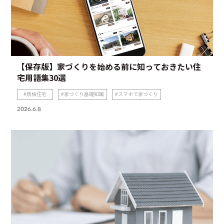
【保存版】家づくりを始める前に知っておきたい住
宅用語集30選
規格住宅
家づくり基礎知識
スマホで家づくり
2026.6.8