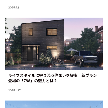
2025.4.8
ライフスタイルに寄り添う住まいを提案 新プラン
登場の「79A」の魅力とは？
2025.1.27