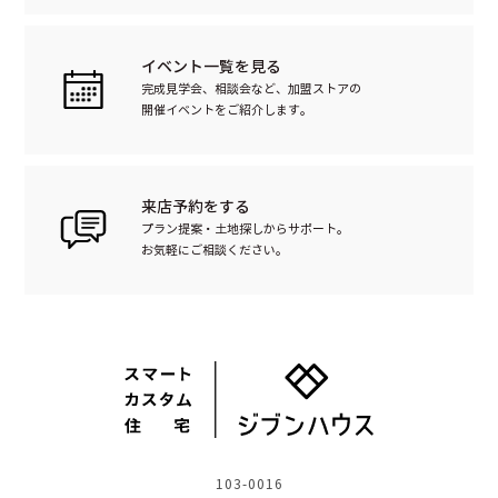
イベント一覧を見る
完成見学会、相談会など、加盟ストアの
開催イベントをご紹介します。
来店予約をする
プラン提案・土地探しからサポート。
お気軽にご相談ください。
103-0016