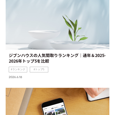
ジブンハウスの人気間取りランキング｜通年＆2025-
2026年トップ5を比較
ランキング
トップ5
2026.6.18