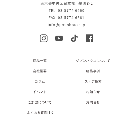
東京都中央区日本橋小網町
8-2
TEL: 03-5774-6660
FAX: 03-5774-6661
info@jibunhouse.jp
商品一覧
ジブンハウスについて
会社概要
建築事例
コラム
ストア検索
イベント
お知らせ
ご加盟について
お問合せ
よくある質問