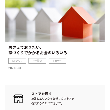
おさえておきたい、
家づくりでかかるお金のいろいろ
家づくり
建築費
安全性
2021.3.31
ストアを探す
地図とエリアからお近くのストアを
検索することができます。