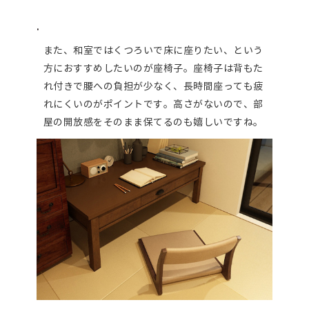
.
また、和室ではくつろいで床に座りたい、という
方におすすめしたいのが座椅子。座椅子は背もた
れ付きで腰への負担が少なく、長時間座っても疲
れにくいのがポイントです。高さがないので、部
屋の開放感をそのまま保てるのも嬉しいですね。