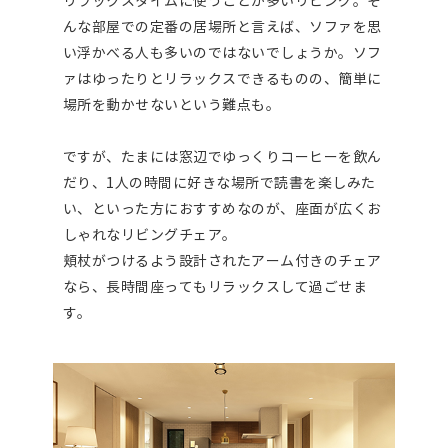
リラックスタイムに使うことが多いリビング。そ
んな部屋での定番の居場所と言えば、ソファを思
い浮かべる人も多いのではないでしょうか。ソフ
ァはゆったりとリラックスできるものの、簡単に
場所を動かせないという難点も。
ですが、たまには窓辺でゆっくりコーヒーを飲ん
だり、1人の時間に好きな場所で読書を楽しみた
い、といった方におすすめなのが、座面が広くお
しゃれなリビングチェア。
頬杖がつけるよう設計されたアーム付きのチェア
なら、長時間座ってもリラックスして過ごせま
す。