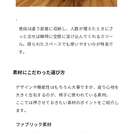
.
普段は違う部屋に収納し、人数が増えたときにさ
っと出せば瞬時に空間に溶け込んでくれるスツー
ル。限られたスペースでも使いやすいのが特長で
す。
素材にこだわった選び方
デザインや機能性はもちろん大事ですが、座り心地を
大きく左右するのが、椅子に使われている素材。
ここでは押させておきたい素材のポイントをご紹介し
ます。
ファブリック素材