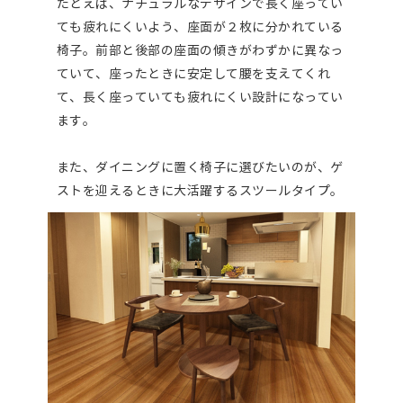
たとえば、ナチュラルなデザインで長く座ってい
ても疲れにくいよう、座面が２枚に分かれている
椅子。前部と後部の座面の傾きがわずかに異なっ
ていて、座ったときに安定して腰を支えてくれ
て、長く座っていても疲れにくい設計になってい
ます。
また、ダイニングに置く椅子に選びたいのが、ゲ
ストを迎えるときに大活躍するスツールタイプ。