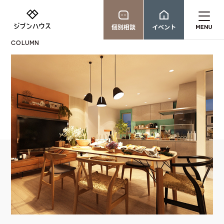
個別相談
イベント
COLUMN