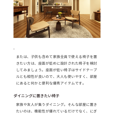
.
または、子供も含めて家族全員で使える椅子を置
きたい方は、座面が低めに設計された椅子を検討
してみましょう。座面が低い椅子はサイドテーブ
ルとも相性が良いので、大人も使いやすく、部屋
にあると何かと便利な優秀アイテムです。
ダイニングに置きたい椅子
家族や友人が集うダイニング。そんな部屋に置き
たいのは、機能性が優れているだけでなく、にぎ