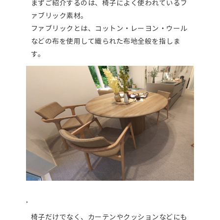
まずご紹介するのは、椅子によく使われているフ
ァブリック素材。
ファブリックとは、コットン・レーヨン・ウール
などの布を使用して織られた布地全般を指しま
す。
.
椅子だけでなく、カーテンやクッションなどにも