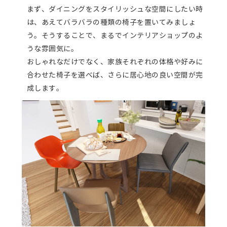
まず、ダイニングをスタイリッシュな空間にしたい時
は、あえてバラバラの種類の椅子を置いてみましょ
う。そうすることで、まるでインテリアショップのよ
うな雰囲気に。
おしゃれなだけでなく、家族それぞれの体格や好みに
合わせた椅子を選べば、さらに居心地の良い空間が完
成します。