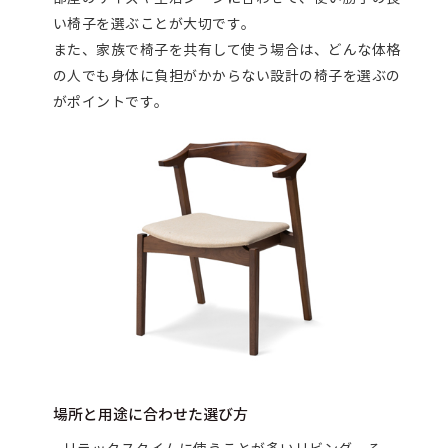
い椅子を選ぶことが大切です。
また、家族で椅子を共有して使う場合は、どんな体格
の人でも身体に負担がかからない設計の椅子を選ぶの
がポイントです。
場所と用途に合わせた選び方