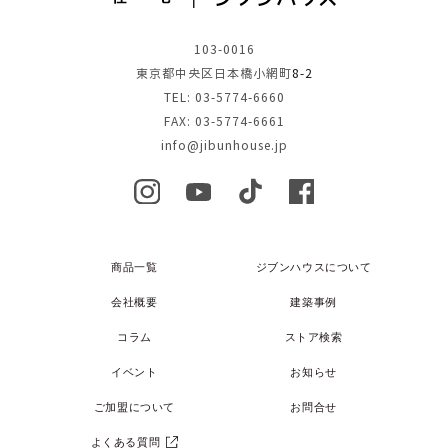
103-0016
東京都中央区日本橋小網町
8-2
TEL: 03-5774-6660
FAX: 03-5774-6661
info@jibunhouse.jp
商品一覧
ジブンハウスについて
会社概要
建築事例
コラム
ストア検索
イベント
お知らせ
ご加盟について
お問合せ
よくある質問