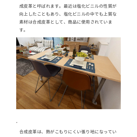
成皮革と呼ばれます。最近は塩化ビニルの性質が
向上したこともあり、塩化ビニルの中でも上質な
素材は合成皮革として、商品に使用されていま
す。
.
合成皮革は、熱がこもりにくい張り地になってい