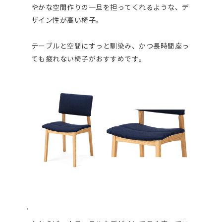
やかな空間作りの一旦を担ってくれるような、デ
ザイン性が高い椅子。
テーブルと空間にすっと馴染み、かつ長時間座っ
ても疲れない椅子がおすすめです。
.