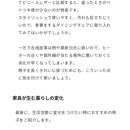
てビニールレザーと比較すると、座ったときのベ
トツキ感が少ないのが特長です。
スタイリッシュで使いやすく、汚れも目立ちにく
いので、食事をするダイニングチェアに取り入れ
てみてはいかがでしょうか。
一方で合成皮革は熱や直射日光に弱いので、ヒー
ターの近くや紫外線が当たる場所に置いておくと
劣化が早くなってしまいます。
椅子を長くきれいに保つためにも、こういった点
に気を付けて使いましょう。
家具が生む暮らしの変化
最後に、生活空間に変化をつけたい時におすすめの椅
子をご紹介します。