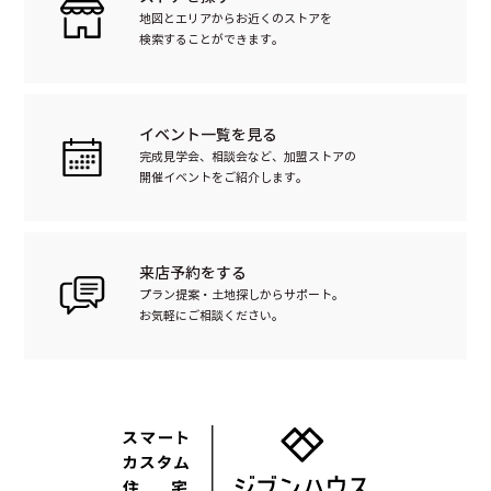
地図とエリアからお近くのストアを
検索することができます。
イベント一覧を見る
完成見学会、相談会など、加盟ストアの
開催イベントをご紹介します。
来店予約をする
プラン提案・土地探しからサポート。
お気軽にご相談ください。