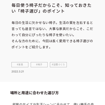
毎日使う椅子だからこそ、知っておきた
い「椅子選び」のポイント
毎日の生活に欠かせない椅子。生活の質を左右すると
言っても過言ではない、大事な家具だからこそ、こだ
わって自分にぴったりな椅子を使いたい。
そんな方のために、今回は長く愛用できる椅子選びの
ポイントをご紹介します。
家具
椅子
空間づくり
2022.3.21
場所と用途に合わせた選び方
部屋のサイズや生活シーンに合わせて、使い勝手の良