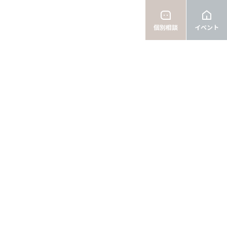
個別相談
イベント