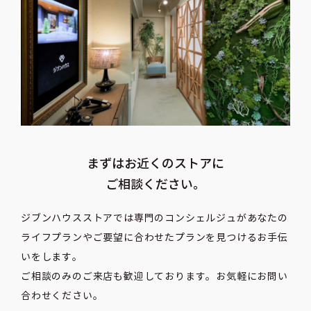
まずはお近くのストアに
ご相談ください。
ジブンハウスストアでは専門のコンシェルジュがあなたの
ライフプランや
ご要望に合わせたプランを見つけるお手伝
いをします。
ご相談のみのご来店も歓迎しております。お気軽にお問い
合わせください。