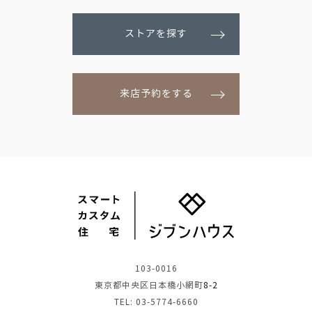
ストアを探す
来店予約をする
103-0016
東京都中央区日本橋小網町
8-2
TEL: 03-5774-6660