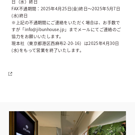
日（水）終日
FAX不通期間：2025年4月25日(金)終日～2025年5月7日
(水)終日
※上記の不通期間にご連絡をいただく場合は、お手数で
すが「info@jibunhouse.jp」までメールにてご連絡のご
協力をお願いいたします。
現本社（東京都港区西麻布2-20-16）は2025年4月30日
(水)をもって営業を終了いたします。