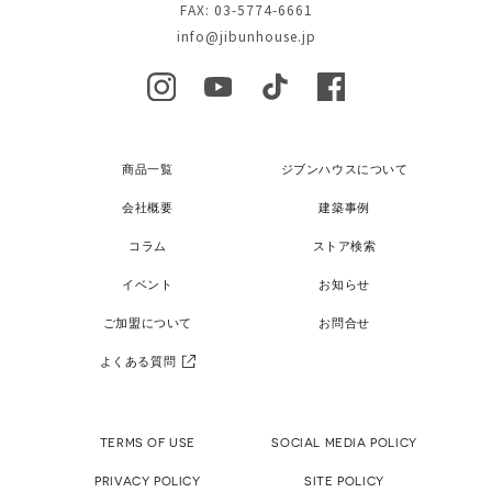
FAX: 03-5774-6661
info@jibunhouse.jp
商品一覧
ジブンハウスについて
会社概要
建築事例
コラム
ストア検索
イベント
お知らせ
ご加盟について
お問合せ
よくある質問
TERMS OF USE
SOCIAL MEDIA POLICY
PRIVACY POLICY
SITE POLICY