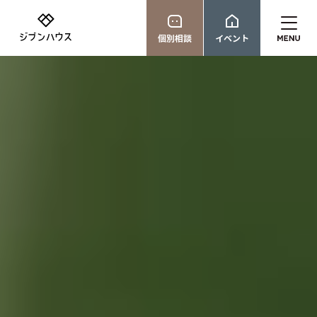
個別相談
イベント