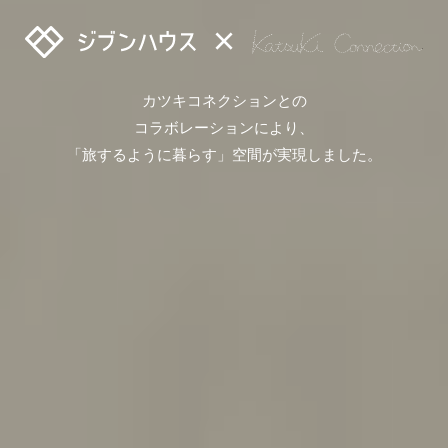
×
カツキコネクションとの
コラボレーションにより、
「旅するように暮らす」空間が実現しました。