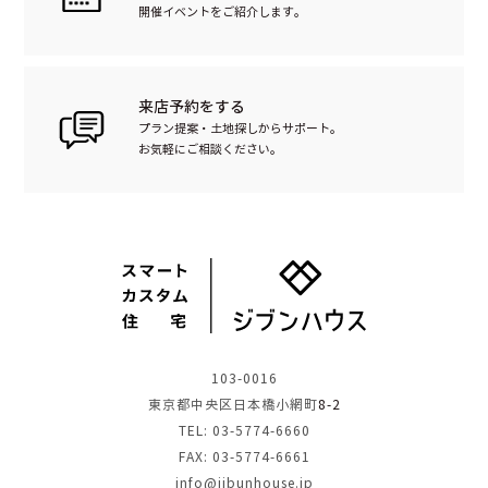
開催イベントをご紹介します。
来店予約をする
プラン提案・土地探しからサポート。
お気軽にご相談ください。
103-0016
東京都中央区日本橋小網町
8-2
TEL: 03-5774-6660
FAX: 03-5774-6661
info@jibunhouse.jp