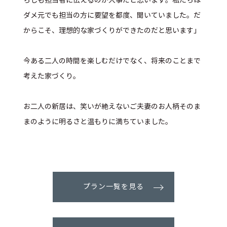
らしも担当者に伝えるのが大事だと思います。私たちは
ダメ元でも担当の方に要望を都度、聞いていました。だ
からこそ、理想的な家づくりができたのだと思います」
今ある二人の時間を楽しむだけでなく、将来のことまで
考えた家づくり。
お二人の新居は、笑いが絶えないご夫妻のお人柄そのま
まのように明るさと温もりに満ちていました。
プラン一覧を見る