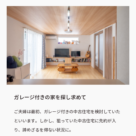
ガレージ付きの家を探し求めて
ご夫婦は最初、ガレージ付きの中古住宅を検討していた
といいます。しかし、狙っていた中古住宅に先約が入
り、諦めざるを得ない状況に。