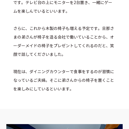
です。テレビ台の上にモニターを2台置き、一緒にゲー
ムを楽しんでいるといいます。
さらに、これから木製の椅子も増える予定です。旦那さ
まの弟さんが椅子を造る会社で働いていることから、オ
ーダーメイドの椅子をプレゼントしてくれるのだと、笑
顔で話してくださいました。
現在は、ダイニングカウンターで食事をするのが習慣に
なっているご夫婦。そこに弟さんからの椅子を置くこと
を楽しみにしているといいます。