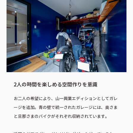
2人の時間を楽しめる空間作りを意識
お二人の希望により、山一興業エディションとしてガレ
ージを追加。青の壁で統一されたガレージには、奥さま
と旦那さまのバイクがそれぞれ収納されています。