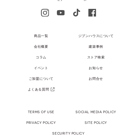
商品一覧
ジブンハウスについて
会社概要
建築事例
コラム
ストア検索
イベント
お知らせ
ご加盟について
お問合せ
よくある質問
TERMS OF USE
SOCIAL MEDIA POLICY
PRIVACY POLICY
SITE POLICY
SECURITY POLICY