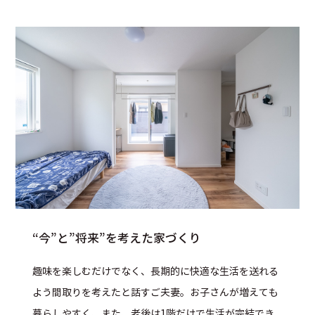
“今”と”将来”を考えた家づくり
趣味を楽しむだけでなく、長期的に快適な生活を送れる
よう間取りを考えたと話すご夫妻。お子さんが増えても
暮らしやすく、また、老後は1階だけで生活が完結でき