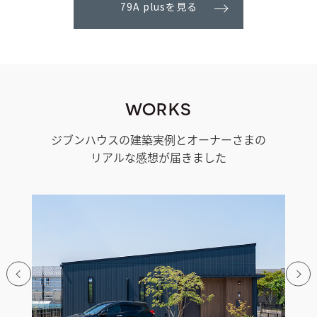
79A plus
を見る
WORKS
ジブンハウスの建築実例とオーナーさまの
リアルな感想が届きました