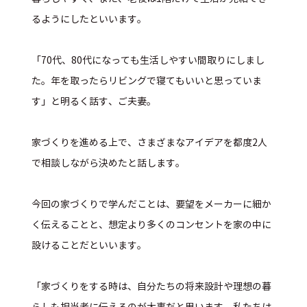
るようにしたといいます。
「70代、80代になっても生活しやすい間取りにしまし
た。年を取ったらリビングで寝てもいいと思っていま
す」と明るく話す、ご夫妻。
家づくりを進める上で、さまざまなアイデアを都度2人
で相談しながら決めたと話します。
今回の家づくりで学んだことは、要望をメーカーに細か
く伝えることと、想定より多くのコンセントを家の中に
設けることだといいます。
「家づくりをする時は、自分たちの将来設計や理想の暮