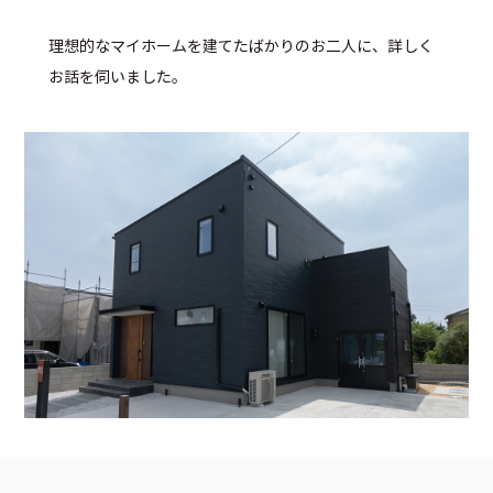
理想的なマイホームを建てたばかりのお二人に、詳しく
お話を伺いました。