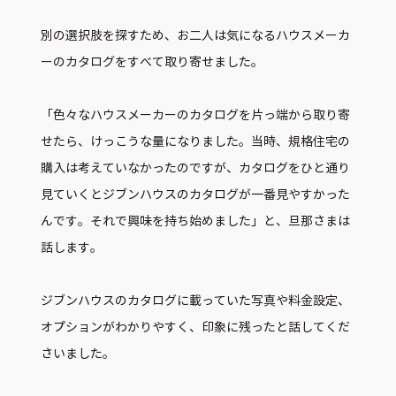
別の選択肢を探すため、お二人は気になるハウスメーカ
ーのカタログをすべて取り寄せました。
「色々なハウスメーカーのカタログを片っ端から取り寄
せたら、けっこうな量になりました。当時、規格住宅の
購入は考えていなかったのですが、カタログをひと通り
見ていくとジブンハウスのカタログが一番見やすかった
んです。それで興味を持ち始めました」と、旦那さまは
話します。
ジブンハウスのカタログに載っていた写真や料金設定、
オプションがわかりやすく、印象に残ったと話してくだ
さいました。