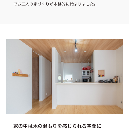
でお二人の家づくりが本格的に始まりました。
家の中は木の温もりを感じられる空間に