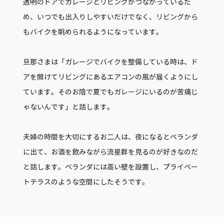
透明のドアでガレージとリビングがつながっているた
め、いつでも出入りしやすいだけでなく、リビングから
もバイクを眺められるようになっています。
旦那さまは「ガレージでバイクを整備している時は、ド
アを開けてリビングにあるエアコンの風が届くようにし
ています。そのお陰で夏でもガレージにいるのが苦痛じ
ゃないんです」と話します。
夫婦の時間を大切にするお二人は、夜になるとベランダ
に出て、お酒を飲みながら流星群を見るのが好きなのだ
と話します。ベランダには高い壁を設置し、プライベー
トテラスのような空間にしたそうです。