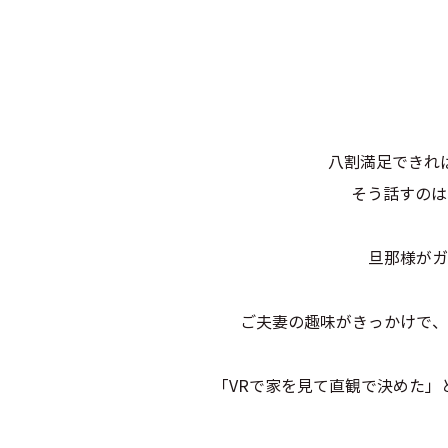
八割満足できれ
そう話すのは
旦那様がガ
ご夫妻の趣味がきっかけで、
「VRで家を見て直観で決めた」