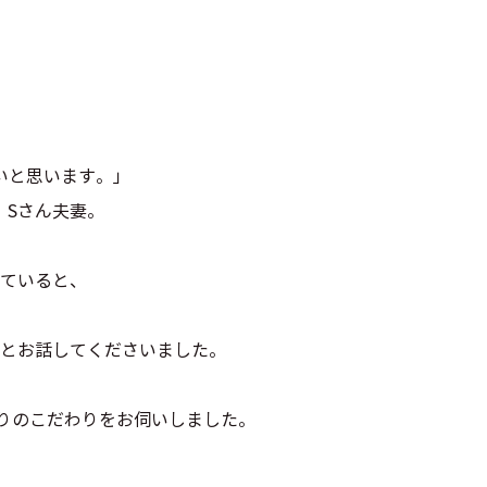
いと思います。」
、Sさん夫妻。
ていると、
とお話してくださいました。
くりのこだわりをお伺いしました。