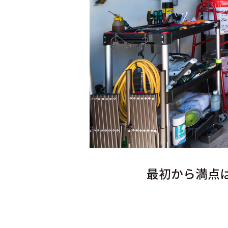
最初から満点