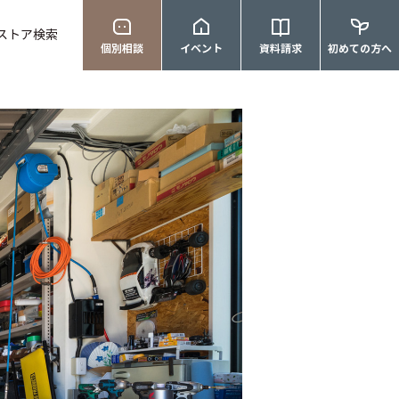
ストア検索
個別相談
イベント
資料請求
初めての方へ