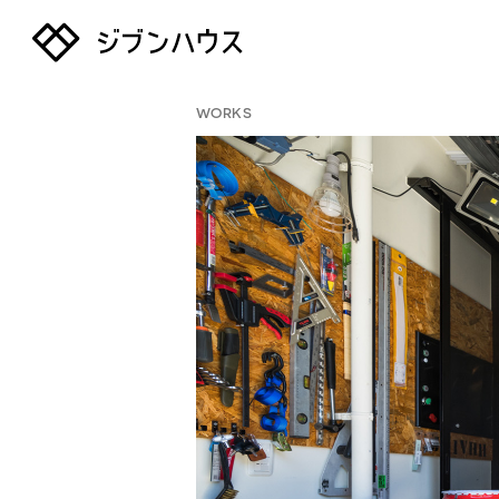
WORKS