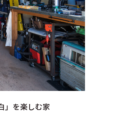
白」を楽しむ家