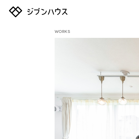
WORKS