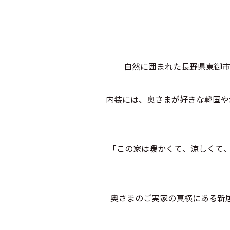
自然に囲まれた長野県東御市
内装には、奥さまが好きな韓国や
「この家は暖かくて、涼しくて
奥さまのご実家の真横にある新