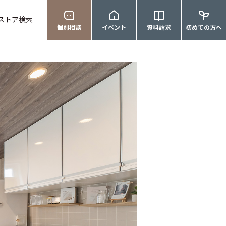
ストア検索
個別相談
イベント
資料請求
初めての方へ