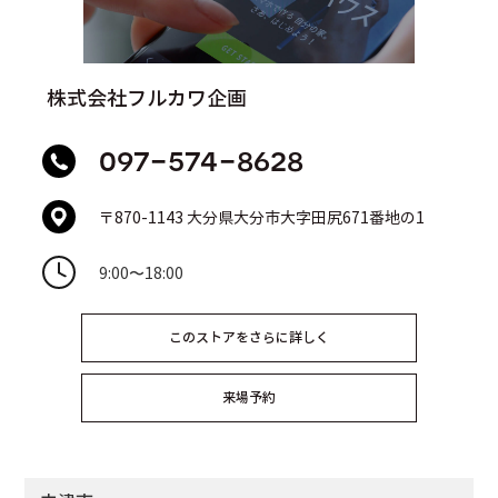
株式会社フルカワ企画
097-574-8628
〒870-1143 大分県大分市大字田尻671番地の1
9:00
〜
18:00
このストアをさらに詳しく
来場予約