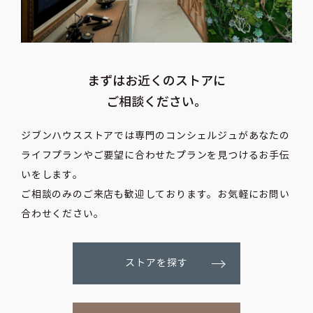
まずはお近くのストアに
ご相談ください。
ジブンハウスストアでは専門のコンシェルジュがあなたの
ライフプランや
ご要望に合わせたプランを見つけるお手伝
いをします。
ご相談のみのご来店も歓迎しております。お気軽にお問い
合わせください。
ストアを探す