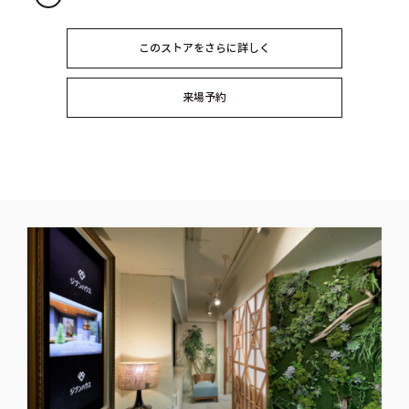
このストアをさらに詳しく
来場予約