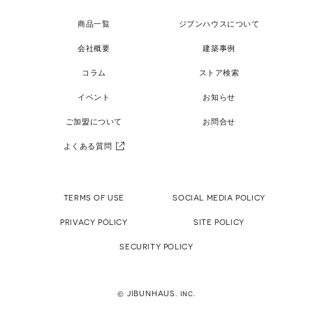
商品一覧
ジブンハウスについて
会社概要
建築事例
コラム
ストア検索
イベント
お知らせ
ご加盟について
お問合せ
よくある質問
TERMS OF USE
SOCIAL MEDIA POLICY
PRIVACY POLICY
SITE POLICY
SECURITY POLICY
© JIBUNHAUS. inc.