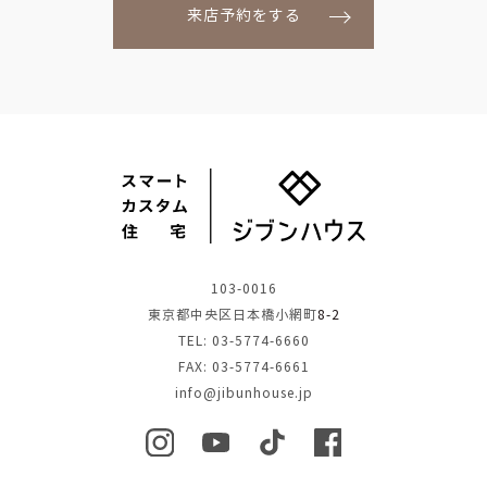
来店予約をする
103-0016
東京都中央区日本橋小網町
8-2
TEL: 03-5774-6660
FAX: 03-5774-6661
info@jibunhouse.jp