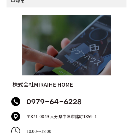
中津市
株式会社MIRAIHE HOME
0979-64-6228
〒871-0049 大分県中津市諸町1859-1
10:00
〜
18:00