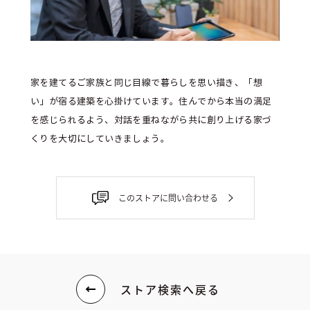
家を建てるご家族と同じ目線で暮らしを思い描き、「想
い」が宿る建築を心掛けています。住んでから本当の満足
を感じられるよう、対話を重ねながら共に創り上げる家づ
くりを大切にしていきましょう。
このストアに問い合わせる
ストア検索へ戻る