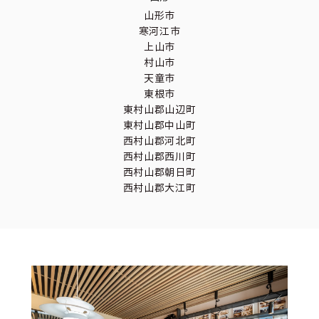
山形市
寒河江市
上山市
村山市
天童市
東根市
東村山郡山辺町
東村山郡中山町
西村山郡河北町
西村山郡西川町
西村山郡朝日町
西村山郡大江町