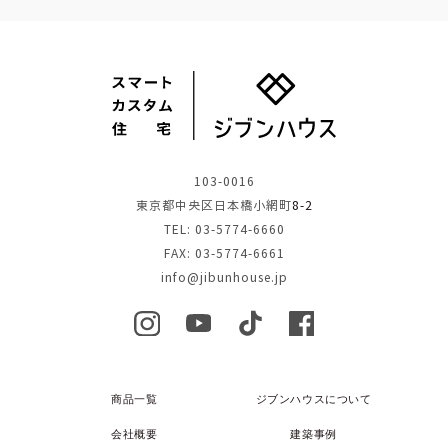
103-0016
東京都中央区日本橋小網町
8-2
TEL: 03-5774-6660
FAX: 03-5774-6661
info@jibunhouse.jp
商品一覧
ジブンハウスについて
会社概要
建築事例