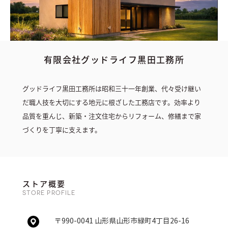
有限会社グッドライフ黒田工務所
グッドライフ黒田工務所は昭和三十一年創業、代々受け継い
だ職人技を大切にする地元に根ざした工務店です。効率より
品質を重んじ、新築・注文住宅からリフォーム、修繕まで家
づくりを丁寧に支えます。
ストア概要
STORE PROFILE
〒990-0041 山形県山形市緑町4丁目26-16