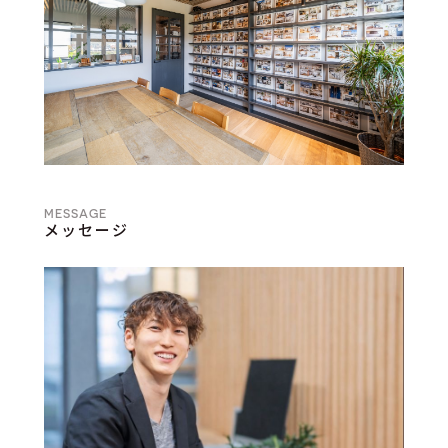
メッセージ