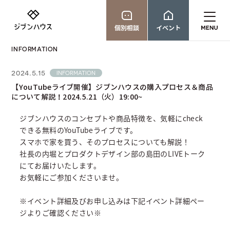
個別相談
イベント
INFORMATION
2024.5.15
INFORMATION
【YouTubeライブ開催】ジブンハウスの購入プロセス＆商品
について解説！2024.5.21（火）19:00~
ジブンハウスのコンセプトや商品特徴を、気軽にcheck
できる無料のYouTubeライブです。
スマホで家を買う、そのプロセスについても解説！
社長の内堀とプロダクトデザイン部の島田のLIVEトーク
にてお届けいたします。
お気軽にご参加くださいませ。
※イベント詳細及びお申し込みは下記イベント詳細ペー
ジよりご確認ください※