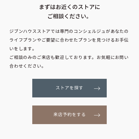
まずはお近くのストアに
ご相談ください。
ジブンハウスストアでは専門のコンシェルジュがあなたの
ライフプランや
ご要望に合わせたプランを見つけるお手伝
いをします。
ご相談のみのご来店も歓迎しております。お気軽にお問い
合わせください。
ストアを探す
来店予約をする