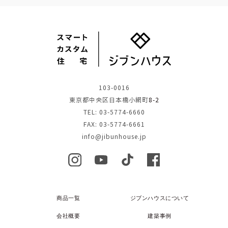
103-0016
東京都中央区日本橋小網町
8-2
TEL: 03-5774-6660
FAX: 03-5774-6661
info@jibunhouse.jp
商品一覧
ジブンハウスについて
会社概要
建築事例