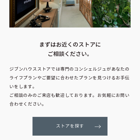
まずはお近くのストアに
ご相談ください。
ジブンハウスストアでは専門のコンシェルジュがあなたの
ライフプランや
ご要望に合わせたプランを見つけるお手伝
いをします。
ご相談のみのご来店も歓迎しております。お気軽にお問い
合わせください。
ストアを探す