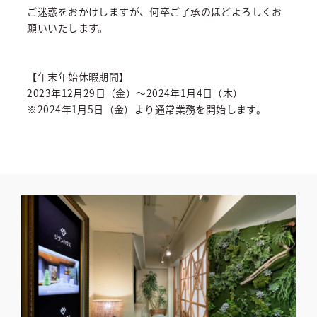
ご迷惑をおかけしますが、何卒ご了承のほどよろしくお
願いいたします。
【年末年始休暇期間】
2023年12月29日（金）～2024年1月4日（木）
※2024年1月5日（金）より通常業務を開始します。