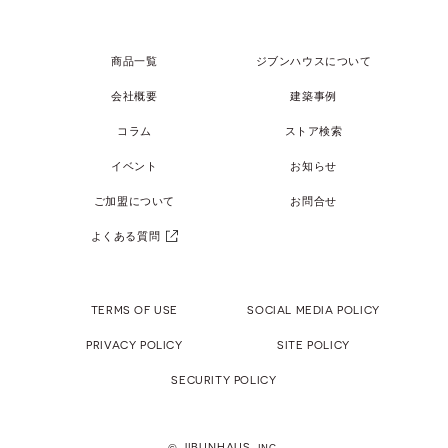
商品一覧
ジブンハウスについて
会社概要
建築事例
コラム
ストア検索
イベント
お知らせ
ご加盟について
お問合せ
よくある質問
TERMS OF USE
SOCIAL MEDIA POLICY
PRIVACY POLICY
SITE POLICY
SECURITY POLICY
© JIBUNHAUS. inc.