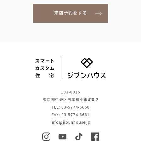
来店予約をする
103-0016
東京都中央区日本橋小網町
8-2
TEL: 03-5774-6660
FAX: 03-5774-6661
info@jibunhouse.jp