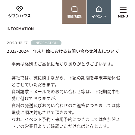
個別相談
イベント
INFORMATION
2023.12.17
INFORMATION
2023-2024 年末年始におけるお問い合わせ対応について
平素は格別のご高配に預かりありがとうございます。
弊社では、誠に勝手ながら、下記の期間を年末年始休暇
とさせていただきます。
資料請求・メールでのお問い合わせ等は、下記期間中も
受け付けておりますが、
資料の発送及びお問い合わせのご返答につきましては休
暇後に順次対応させて頂きます。
なお、イベント予約・来場予約につきましては各加盟ス
トアの営業日よりご確認いただければと存じます。