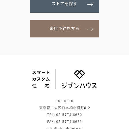
ストアを探す
来店予約をする
103-0016
東京都中央区日本橋小網町
8-2
TEL: 03-5774-6660
FAX: 03-5774-6661
info@jibunhouse.jp