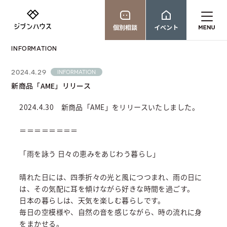
個別相談
イベント
INFORMATION
2024.4.29
INFORMATION
新商品「AME」リリース
2024.4.30 新商品「AME」をリリースいたしました。
＝＝＝＝＝＝＝＝
「雨を詠う 日々の恵みをあじわう暮らし」
晴れた日には、四季折々の光と風につつまれ、雨の日に
は、その気配に耳を傾けながら好きな時間を過ごす。
日本の暮らしは、天気を楽しむ暮らしです。
毎日の空模様や、自然の音を感じながら、時の流れに身
をまかせる。