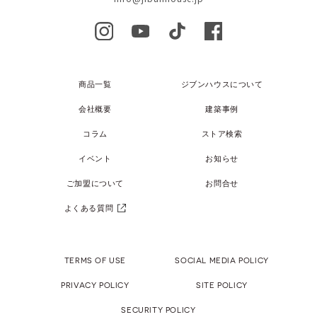
商品一覧
ジブンハウスについて
会社概要
建築事例
コラム
ストア検索
イベント
お知らせ
ご加盟について
お問合せ
よくある質問
TERMS OF USE
SOCIAL MEDIA POLICY
PRIVACY POLICY
SITE POLICY
SECURITY POLICY