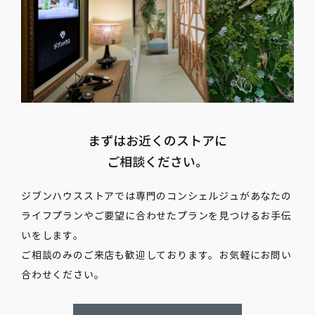
まずはお近くのストアに
ご相談ください。
ジブンハウスストアでは専門のコンシェルジュがあなたの
ライフプランや
ご要望に合わせたプランを見つけるお手伝
いをします。
ご相談のみのご来店も歓迎しております。お気軽にお問い
合わせください。