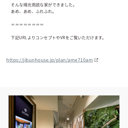
そんな晴光雨読な家ができました。
あめ、あめ、ふれふれ。
＝＝＝＝＝＝＝＝
下記URLよりコンセプトやVRをご覧いただけます。
https://jibunhouse.jp/plan/ame710am