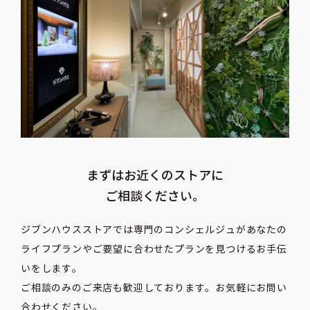
まずはお近くのストアに
ご相談ください。
ジブンハウスストアでは専門のコンシェルジュがあなたの
ライフプランや
ご要望に合わせたプランを見つけるお手伝
いをします。
ご相談のみのご来店も歓迎しております。お気軽にお問い
合わせください。