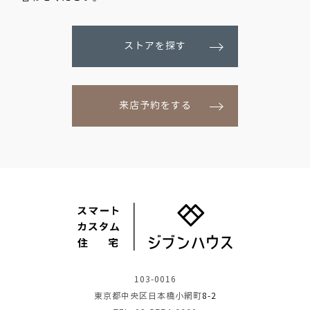
ストアを探す
来店予約をする
103-0016
東京都中央区日本橋小網町
8-2