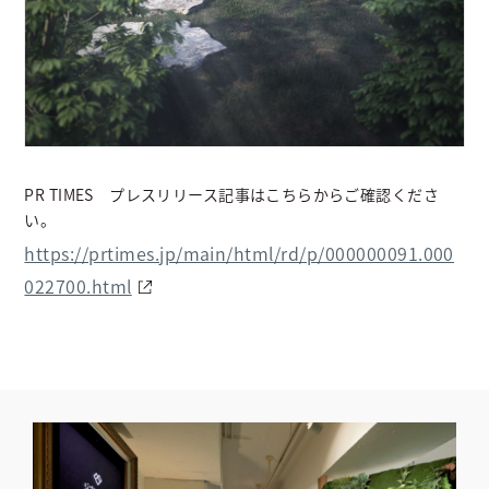
PR TIMES プレスリリース記事はこちらからご確認くださ
い。
https://prtimes.jp/main/html/rd/p/000000091.000
022700.html