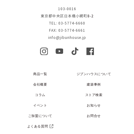
103-0016
東京都中央区日本橋小網町
8-2
TEL: 03-5774-6660
FAX: 03-5774-6661
info@jibunhouse.jp
商品一覧
ジブンハウスについて
会社概要
建築事例
コラム
ストア検索
イベント
お知らせ
ご加盟について
お問合せ
よくある質問