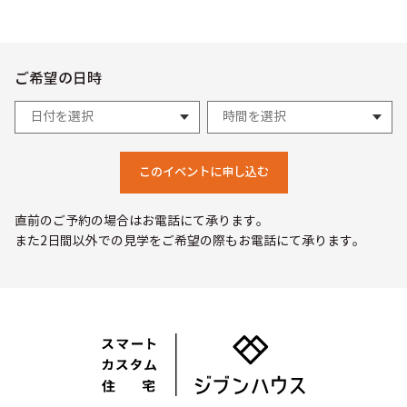
ご希望の日時
このイベントに申し込む
直前のご予約の場合はお電話にて承ります。
